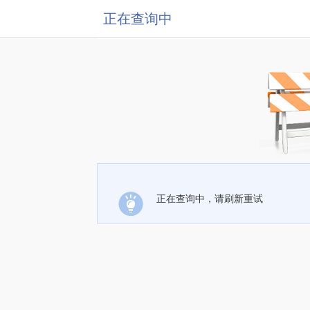
正在查询中
正在查询中，请刷新重试